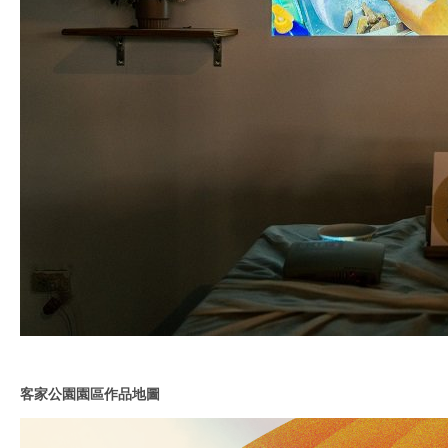
客家公園園區作品地圖