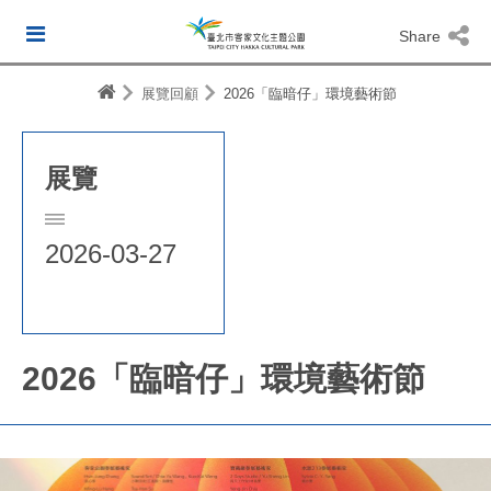
Share
展覽回顧
2026「臨暗仔」環境藝術節
展覽
2026-03-27
2026「臨暗仔」環境藝術節