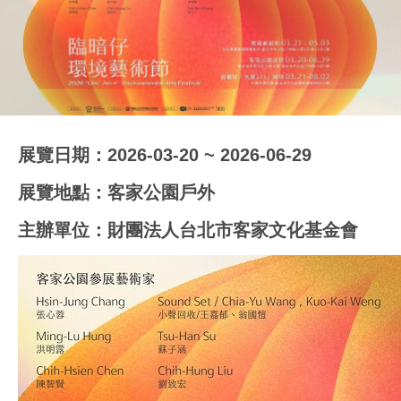
展覽日期：2026-03-20 ~ 2026-06-29
展覽地點：客家公園戶外
主辦單位：財團法人台北市客家文化基金會