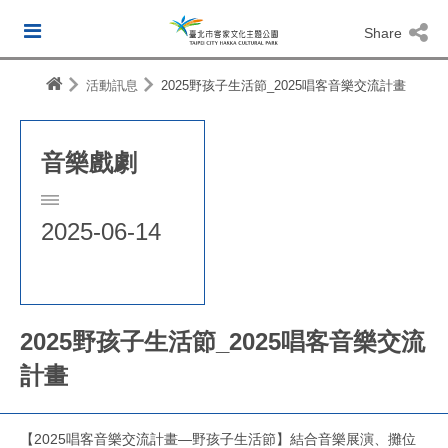
Share
活動訊息
2025野孩子生活節_2025唱客音樂交流計畫
音樂戲劇
2025-06-14
2025野孩子生活節_2025唱客音樂交流
計畫
【2025唱客音樂交流計畫—野孩子生活節】結合音樂展演、攤位