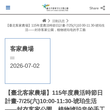
Share
活動訊息
【臺北客家農場】115年度農活時節日計畫-7/25(六)10:00-11:30-琥珀生
活——封存客家公園，植物琥珀皂的手工藝
客家農場
2026-07-02
【臺北客家農場】115年度農活時節日
計畫-7/25(六)10:00-11:30-琥珀生活
——封存客家公園，植物琥珀皂的手工