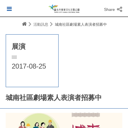
Share
活動訊息
城南社區劇場素人表演者招募中
展演
2017-08-25
城南社區劇場素人表演者招募中