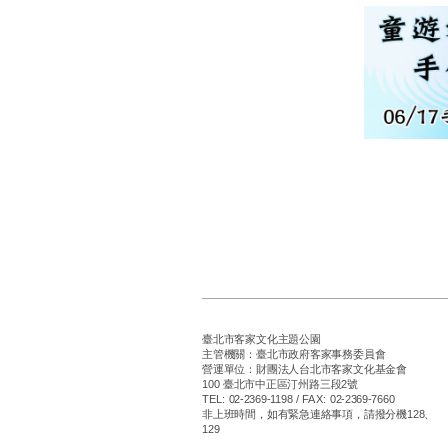
臺北市客家文化主題公園
主管機關：臺北市政府客家事務委員會
營運單位：財團法人台北市客家文化基金會
100 臺北市中正區汀州路三段2號
TEL: 02-2369-1198 / FAX: 02-2369-7660
非上班時間，如有緊急連絡事項，請撥分機128、
129