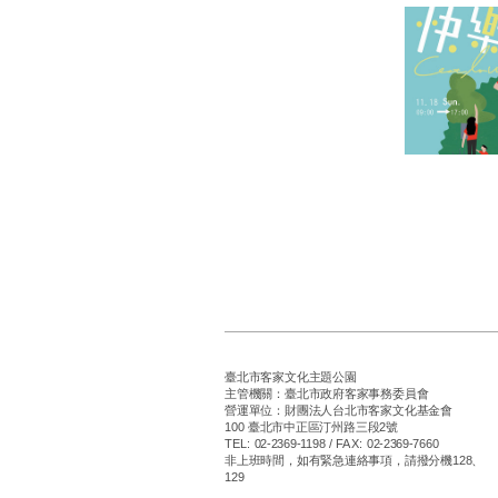
臺北市客家文化主題公園
主管機關：臺北市政府客家事務委員會
營運單位：財團法人台北市客家文化基金會
100 臺北市中正區汀州路三段2號
TEL: 02-2369-1198 / FAX: 02-2369-7660
非上班時間，如有緊急連絡事項，請撥分機128、
129