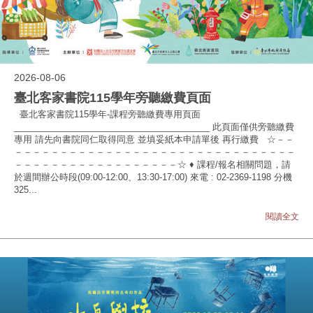
2026-08-06
臺北客家書院115學年旁聽繳費頁面
臺北客家書院115學年-課程旁聽繳費專用頁面
________________________________________ 此頁面僅供旁聽繳費
專用 請先向書院同仁取得同意 並填妥紙本申請單後 再行繳費 ☆－－
－－－－－－－－－－－－－－－－－－－－－－－－－－－－－－－
－－－－－－－－－－－－－－－－－－☆ ♦ 課程/報名相關問題，請
於週間辦公時段(09:00-12:00、13:30-17:00) 來電 : 02-2369-1198 分機
325...
閱讀全文