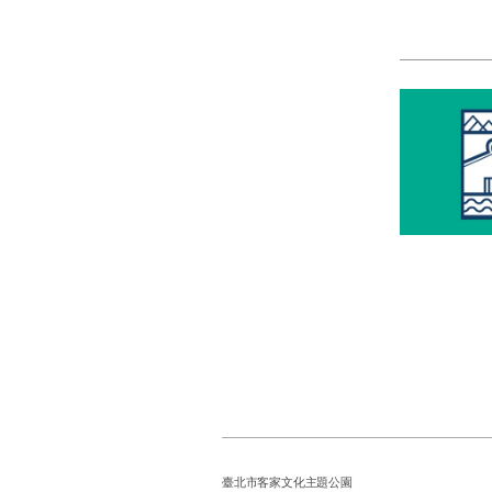
臺北市客家文化主題公園