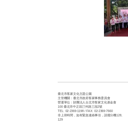
臺北市客家文化主題公園
主管機關：臺北市政府客家事務委員會
營運單位：財團法人台北市客家文化基金會
100 臺北市中正區汀州路三段2號
TEL: 02-2369-1198 / FAX: 02-2369-7660
非上班時間，如有緊急連絡事項，請撥分機128、
129