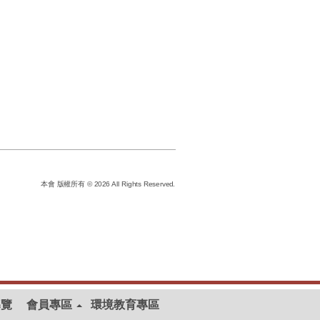
本會 版權所有 © 2026 All Rights Reserved.
導覽
會員專區
環境教育專區