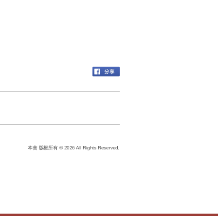
本會 版權所有 © 2026 All Rights Reserved.