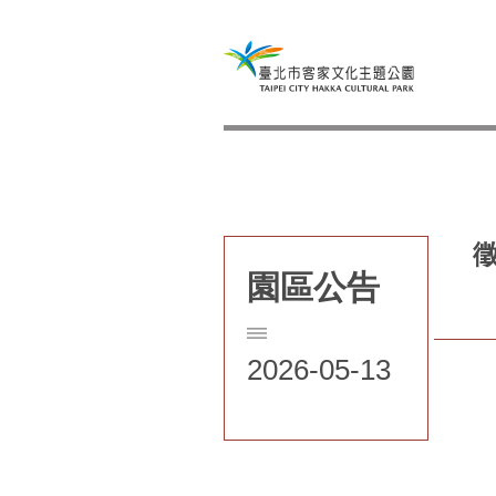
園區公告
2026-05-13