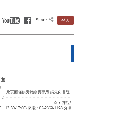
Share
登入
頁面
面
__________ 此頁面僅供旁聽繳費專用 請先向書院
費 ☆－－－－－－－－－－－－－－－－－
－－－－－－－－－－－－－☆ ♦ 課程/
30-17:00) 來電 : 02-2369-1198 分機