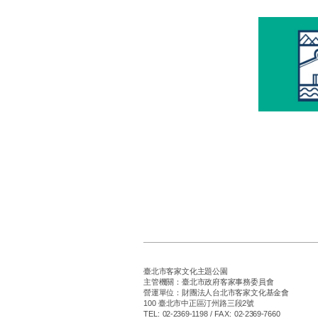
臺北市客家文化主題公園
主管機關：臺北市政府客家事務委員會
營運單位：財團法人台北市客家文化基金會
100 臺北市中正區汀州路三段2號
TEL: 02-2369-1198 / FAX: 02-2369-7660